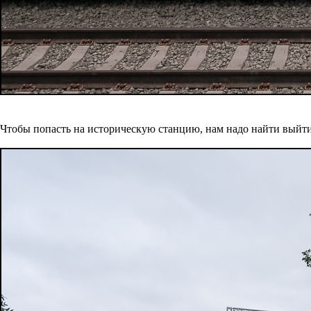
Чтобы попасть на историческую станцию, нам надо найти выйти