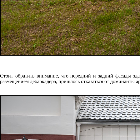
Стоит обратить внимание, что передний и задний фасады зда
размещением дебаркадера, пришлось отказаться от доминанты а