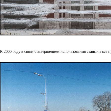
К 2000 году в связи с завершением использования станции все 