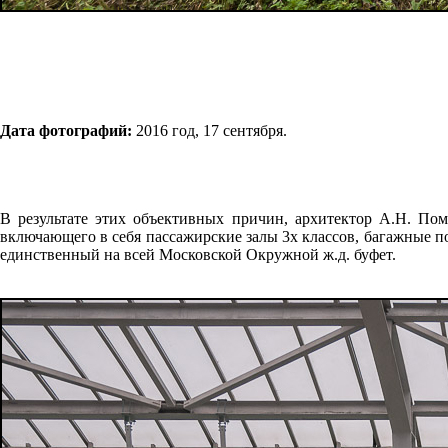
Дата фотографий:
2016 год, 17 сентября.
В результате этих объективных причин, архитектор А.Н. По
включающего в себя пассажирские залы 3х классов, багажные по
единственный на всей Московской Окружной ж.д. буфет.