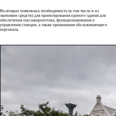
Во-вторых появлялась необходимость (в том числе и из
экономии средств) для проектирования единого здания для
обеспечения пассажиропотока, функционирования и
управления станции, а также проживания обслуживающего
персонала.