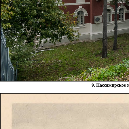
9. Пассажирское з