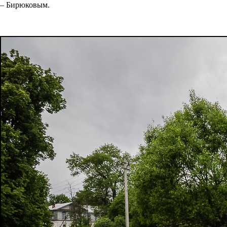
– Бирюковым.