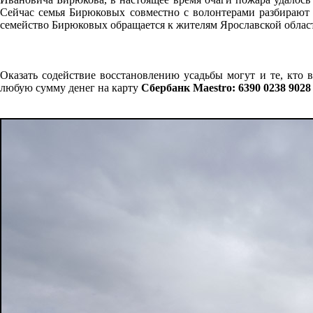
Сейчас семья Бирюковых совместно с волонтерами разбирают 
семейство Бирюковых обращается к жителям Ярославской област
Оказать содействие восстановлению усадьбы могут и те, кто 
любую сумму денег на карту
Сбербанк Maestro: 6390 0238 9028