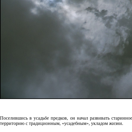
Поселившись в усадьбе предков, он начал развивать старинно
территорию с традиционным, «усадебным», укладом жизни.