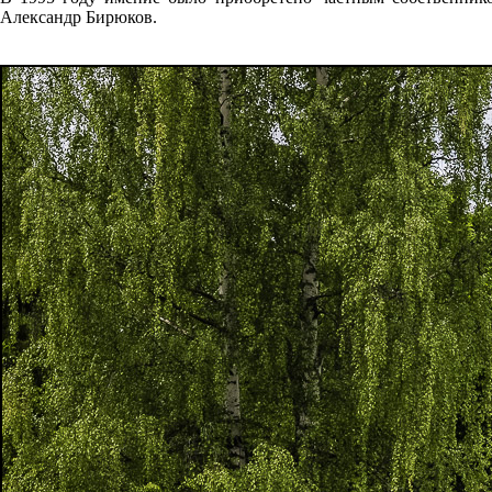
Александр Бирюков.