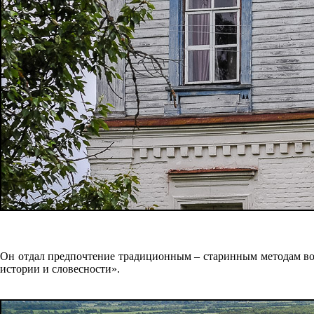
Он отдал предпочтение традиционным – старинным методам во
истории и словесности».