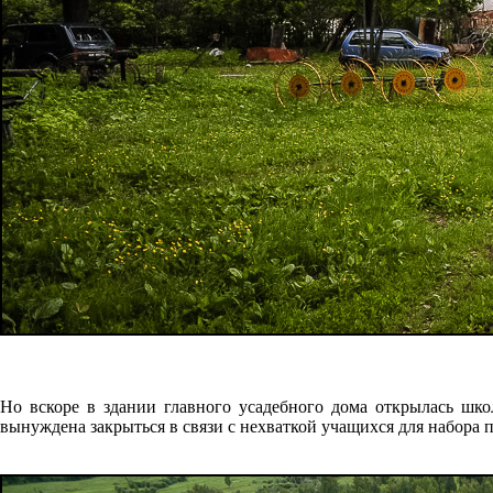
Но вскоре в здании главного усадебного дома открылась шко
вынуждена закрыться в связи с нехваткой учащихся для набора 