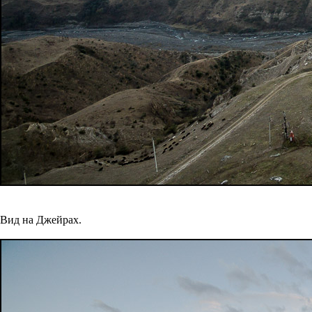
Вид на Джейрах.