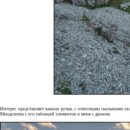
Интерес представляет каньон ручья, с отвесными скальными с
Менделеева с его таблицей элементов и меня с дроном.