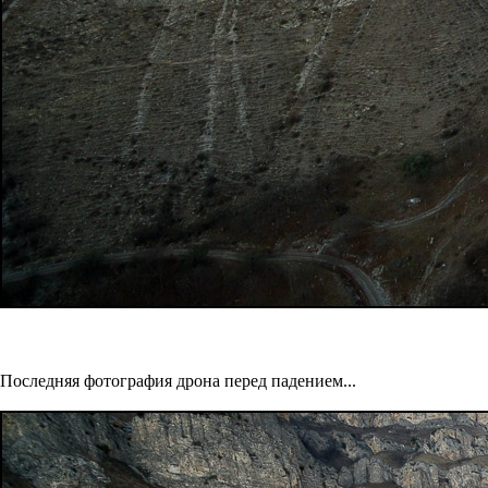
Последняя фотография дрона перед падением...