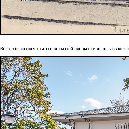
Вокзал относился к категории малой площади и использовался 