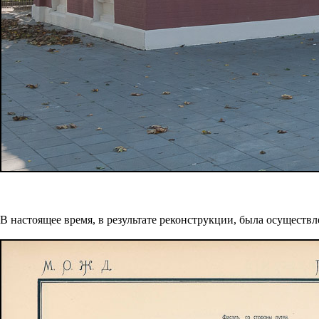
В настоящее время, в результате реконструкции, была осуществ