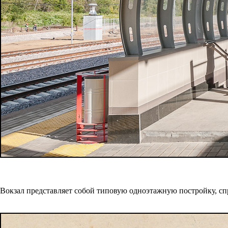
Вокзал представляет собой типовую одноэтажную постройку, с