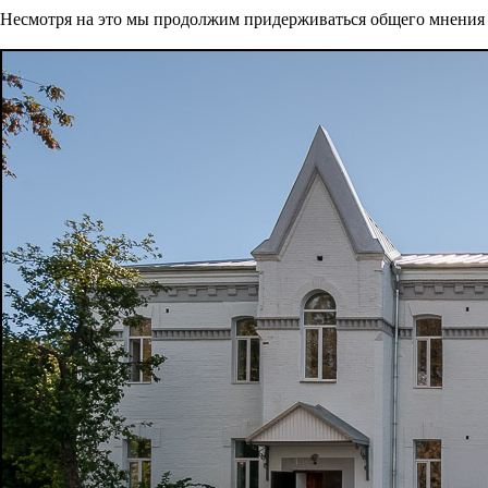
Несмотря на это мы продолжим придерживаться общего мнения