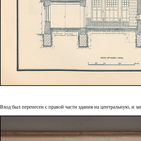
Вход был перенесен с правой части здания на центральную, и з