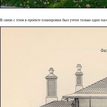
В связи с этим в проекте планировки был учтен только один пас