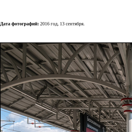
Дата фотографий:
2016 год, 13 сентября.