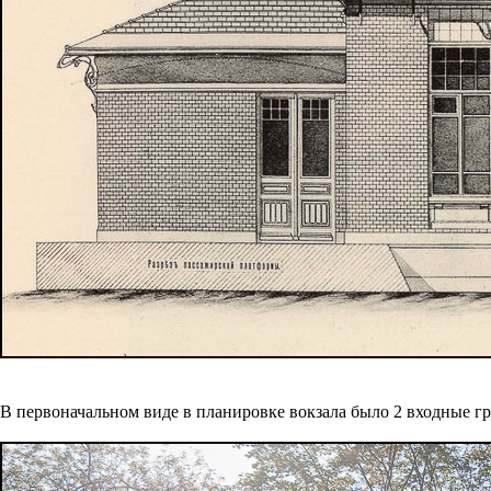
В первоначальном виде в планировке вокзала было 2 входные гр