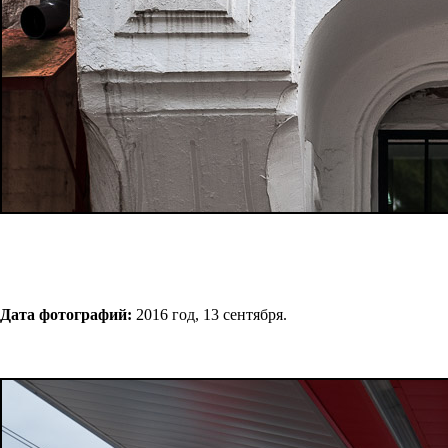
Дата фотографий:
2016 год, 13 сентября.