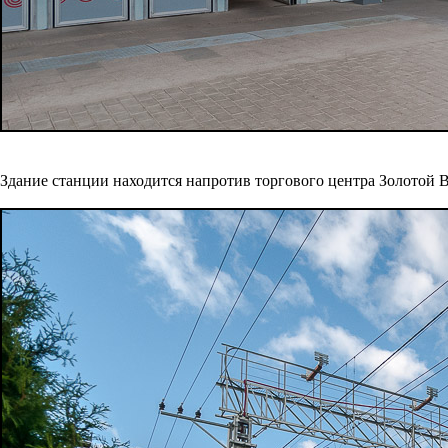
Здание станции находится напротив торгового центра Золотой 