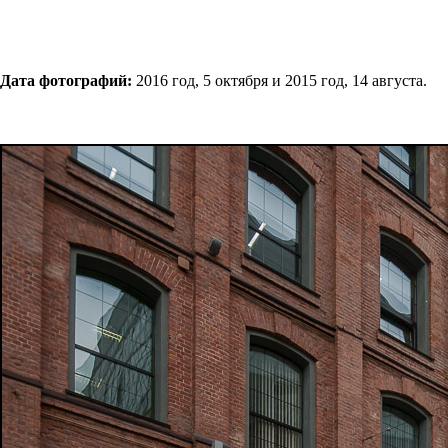
Дата фотографий:
2016 год, 5 октября и 2015 год, 14 августа.