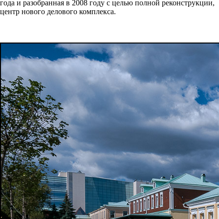
года и разобранная в 2008 году с целью полной реконструкции,
центр нового делового комплекса.