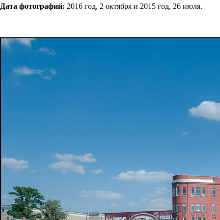
Дата фотографий:
2016 год, 2 октября и 2015 год, 26 июля.