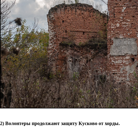
2) Волонтеры продолжают защиту Кусково от хорды.