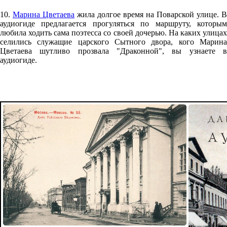
10.
Марина Цветаева
жила долгое время на Поварской улице. В
аудиогиде предлагается прогуляться по маршруту, которым
любила ходить сама поэтесса со своей дочерью. На каких улицах
селились служащие царского Сытного двора, кого Марина
Цветаева шутливо прозвала "Драконной", вы узнаете в
аудиогиде.