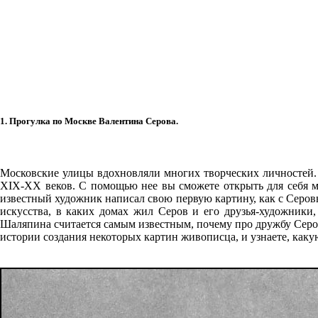
1. Прогулка по Москве Валентина Серова.
Московские улицы вдохновляли многих творческих личностей. 
XIX-XX веков. С помощью нее вы сможете открыть для себя м
известный художник написал свою первую картину, как с Серов
искусства, в каких домах жил Серов и его друзья-художники,
Шаляпина считается самым известным, почему про дружбу Серо
истории создания некоторых картин живописца, и узнаете, какую