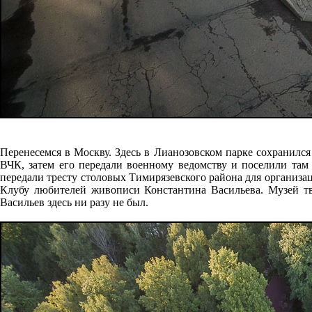
Перенесемся в Москву. Здесь в Лианозовском парке сохранилс
ВЧК, затем его передали военному ведомству и поселили там 
передали тресту столовых Тимирязевского района для организаци
Клубу любителей живописи Константина Васильева. Музей тв
Васильев здесь ни разу не был.