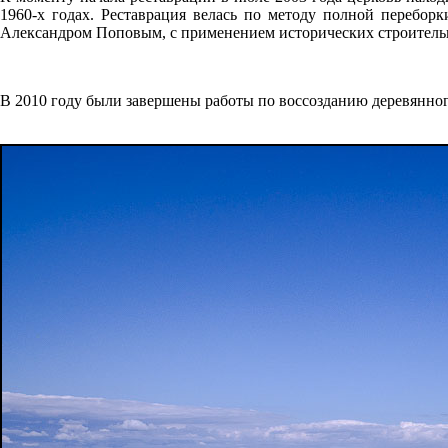
1960-х годах. Реставрация велась по методу полной перебор
Александром Поповым, с применением исторических строитель
В 2010 году были завершены работы по воссозданию деревянног