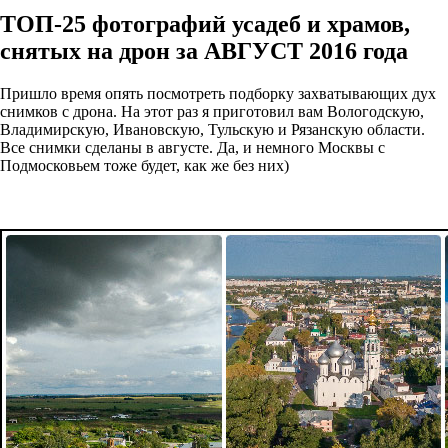
ТОП-25 фотографий усадеб и храмов,
снятых на дрон за АВГУСТ 2016 года
Пришло время опять посмотреть подборку захватывающих дух
снимков с дрона. На этот раз я приготовил вам Вологодскую,
Владимирскую, Ивановскую, Тульскую и Рязанскую области.
Все снимки сделаны в августе. Да, и немного Москвы с
Подмосковьем тоже будет, как же без них)