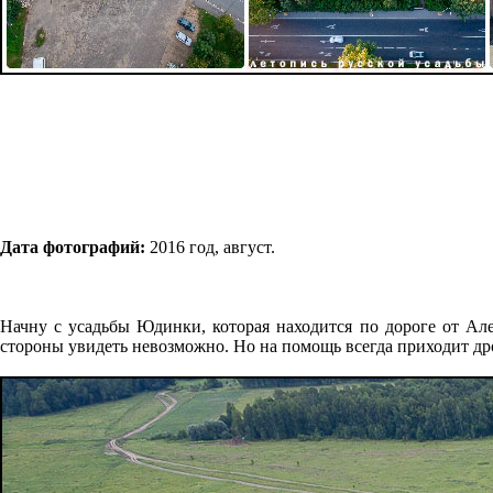
Дата фотографий:
2016 год, август.
Начну с усадьбы Юдинки, которая находится по дороге от Але
стороны увидеть невозможно. Но на помощь всегда приходит др