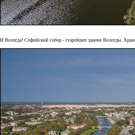
И Вологда! Софийский собор - старейшее здание Вологды. Храм 