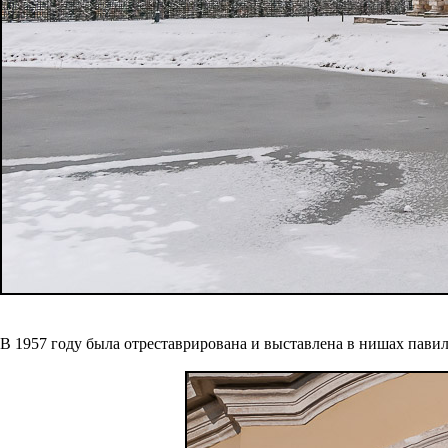
В 1957 году была отреставрирована и выставлена в нишах павил