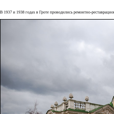
В 1937 и 1938 годах в Гроте проводились ремонтно-реставрацион