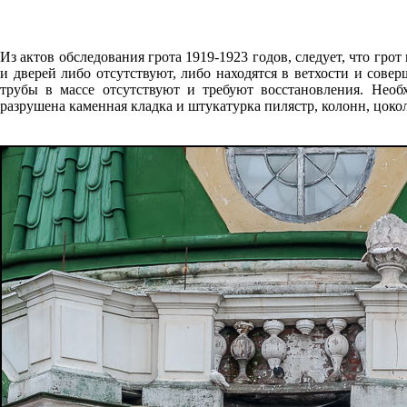
Из актов обследования грота 1919-1923 годов, следует, что гр
и дверей либо отсутствуют, либо находятся в ветхости и сове
трубы в массе отсутствуют и требуют восстановления. Необ
разрушена каменная кладка и штукатурка пилястр, колонн, цокол