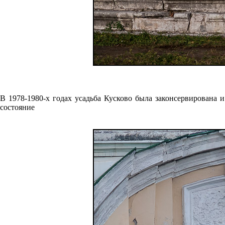
В 1978-1980-х годах усадьба Кусково была законсервирована 
состояние