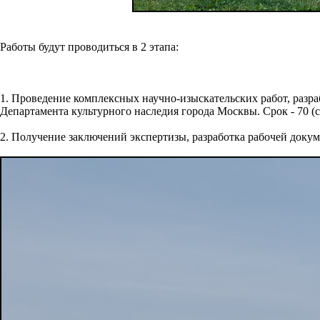
Работы будут проводиться в 2 этапа:
1. Проведение комплексных научно-изыскательских работ, разра
Департамента культурного наследия города Москвы. Срок - 70 (с
2. Получение заключений экспертизы, разработка рабочей докуме