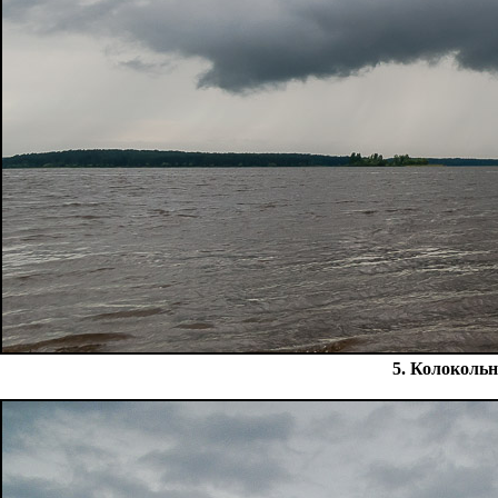
5. Колоколь