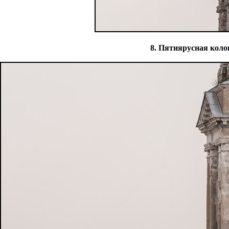
8. Пятиярусная коло