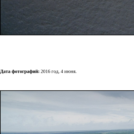
Дата фотографий:
2016 год, 4 июня.