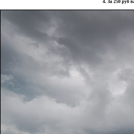
4. За 250 руб 