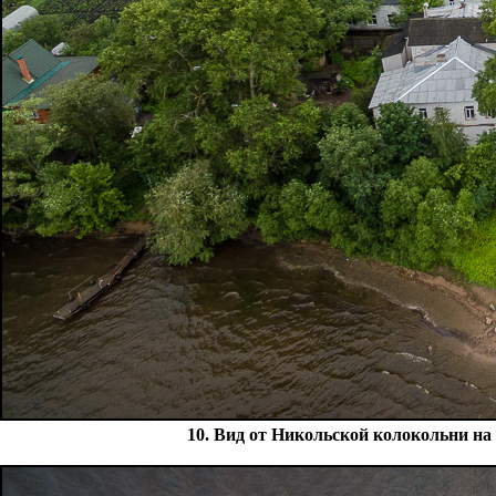
10. Вид от Никольской колокольни на 