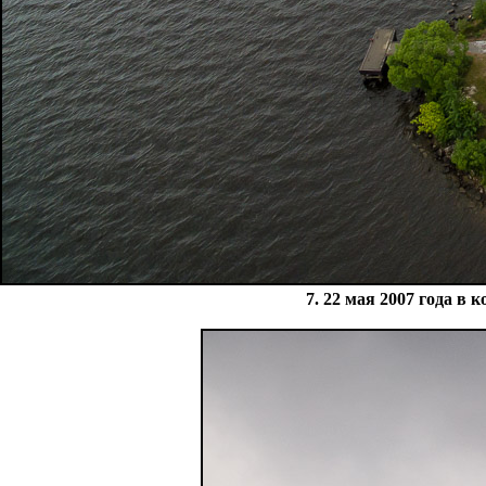
7. 22 мая 2007 года в