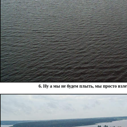
6. Ну а мы не будем плыть, мы просто вз