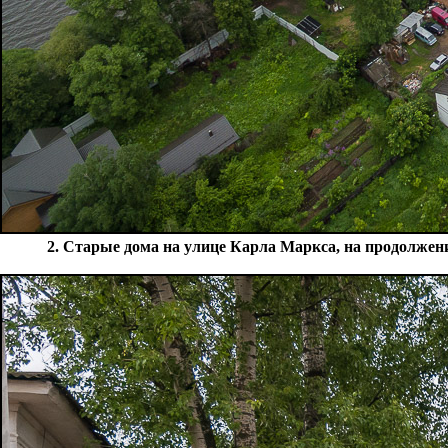
2. Старые дома на улице Карла Маркса, на продолжени