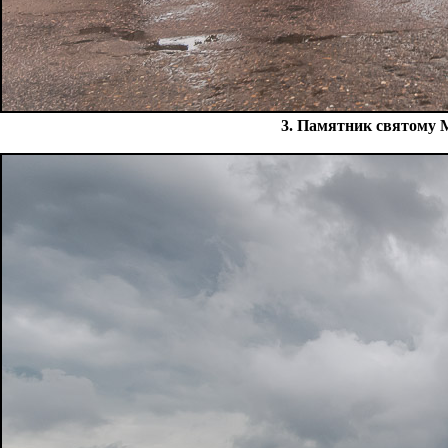
3. Памятник святому 