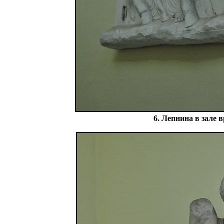
6. Лепнина в зале