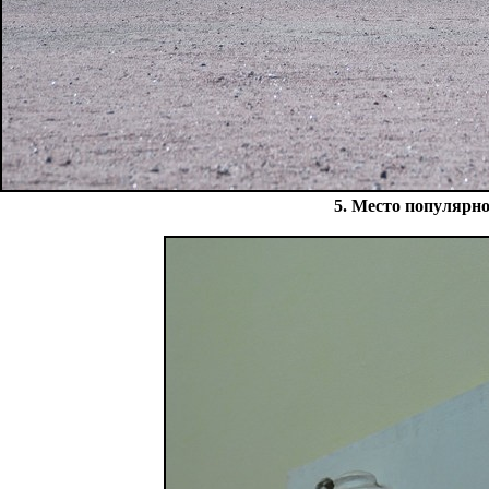
5. Место популярн