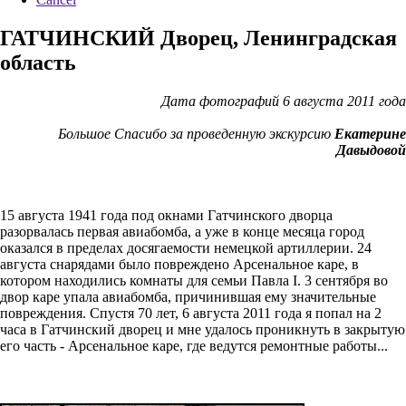
ГАТЧИНСКИЙ Дворец, Ленинградская
область
Дата фотографий 6 августа 2011 года
Большое Спасибо за проведенную экскурсию
Екатерине
Давыдовой
15 августа 1941 года под окнами Гатчинского дворца
разорвалась первая авиабомба, а уже в конце месяца город
оказался в пределах досягаемости немецкой артиллерии. 24
августа снарядами было повреждено Арсенальное каре, в
котором находились комнаты для семьи Павла I. 3 сентября во
двор каре упала авиабомба, причинившая ему значительные
повреждения. Спустя 70 лет, 6 августа 2011 года я попал на 2
часа в Гатчинский дворец и мне удалось проникнуть в закрытую
его часть - Арсенальное каре, где ведутся ремонтные работы...