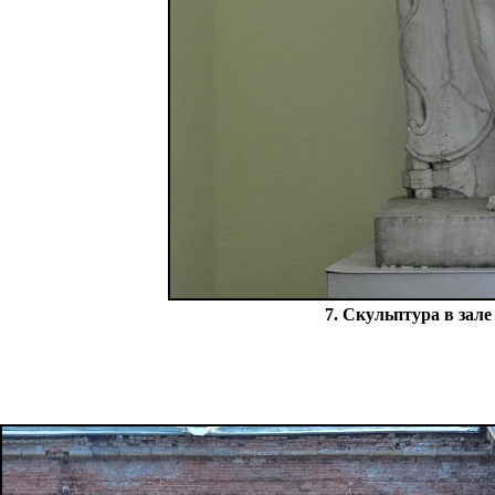
7. Скульптура в зал