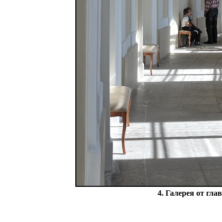
4. Галерея от гла