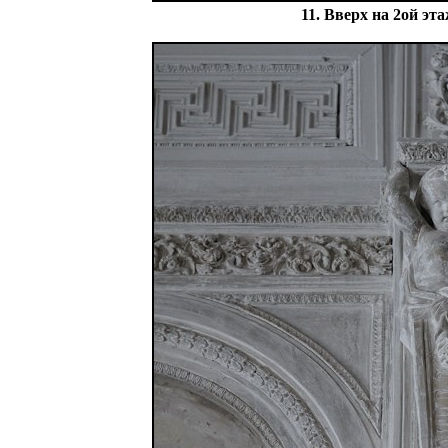
11. Вверх на 2ой эт