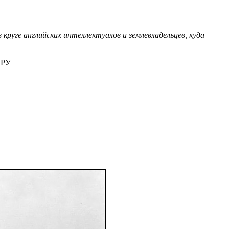
круге английских интеллектуалов и землевладельцев, куда
ИРУ