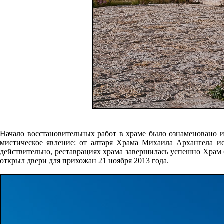
Начало восстановительных работ в храме было ознаменовано и
мистическое явление: от алтаря Храма Михаила Архангела ис
действительно, реставрациях храма завершилась успешно Храм
открыл двери для прихожан 21 ноября 2013 года.