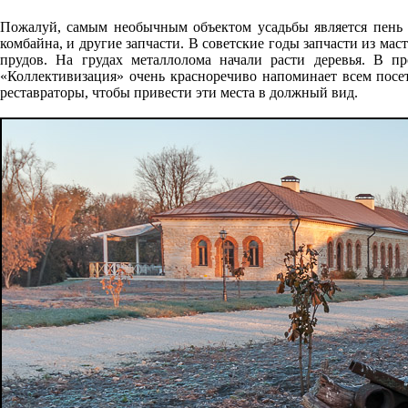
Пожалуй, самым необычным объектом усадьбы является пень 
комбайна, и другие запчасти. В советские годы запчасти из ма
прудов. На грудах металлолома начали расти деревья. В пр
«Коллективизация» очень красноречиво напоминает всем посе
реставраторы, чтобы привести эти места в должный вид.