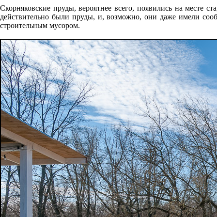
Скорняковские пруды, вероятнее всего, появились на месте с
действительно были пруды, и, возможно, они даже имели соо
строительным мусором.