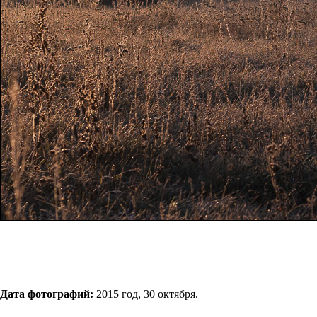
Дата фотографий:
2015 год, 30 октября.