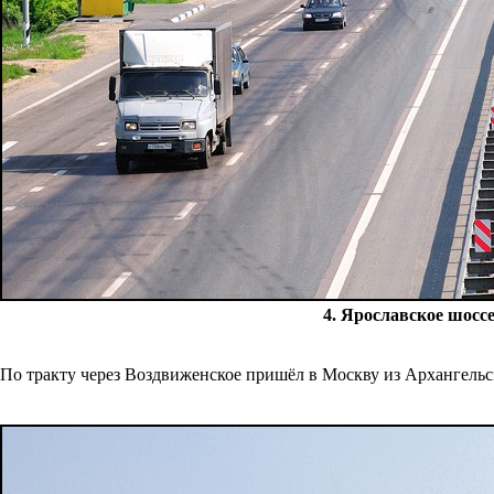
4. Ярославское шосс
По тракту через Воздвиженское пришёл в Москву из Архангель