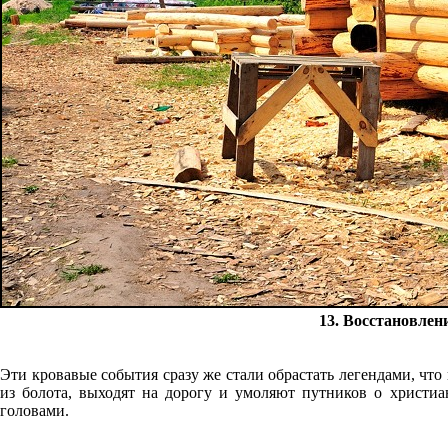
13. Восстановлен
Эти кровавые события сразу же стали обрастать легендами, ч
из болота, выходят на дорогу и умоляют путников о христи
головами.