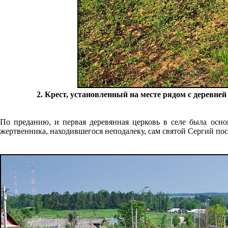
2. Крест, установленный на месте рядом с деревне
По преданию, и первая деревянная церковь в селе была осно
жертвенника, находившегося неподалеку, сам святой Сергий пос