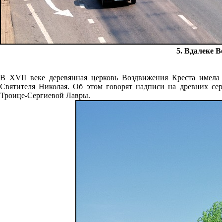
5. Вдалеке 
В XVII веке деревянная церковь Воздвижения Креста имела
Святителя Николая. Об этом говорят надписи на древних се
Троице-Сергиевой Лавры.