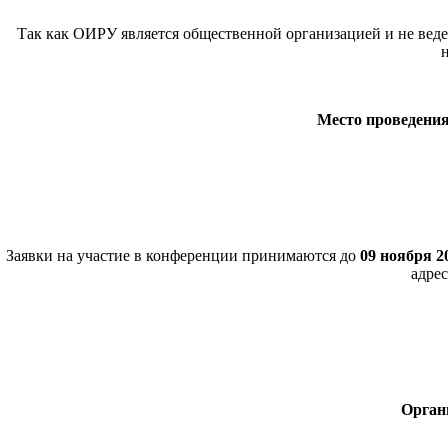
Так как ОИРУ является общественной организацией и не вед
Место проведения
Заявки на участие в конференции принимаются до
09 ноября 2
адре
Орган