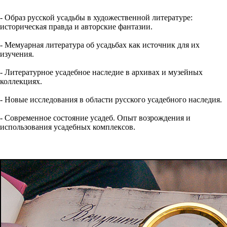
- Образ русской усадьбы в художественной литературе:
историческая правда и авторские фантазии.
- Мемуарная литература об усадьбах как источник для их
изучения.
- Литературное усадебное наследие в архивах и музейных
коллекциях.
- Новые исследования в области русского усадебного наследия.
- Современное состояние усадеб. Опыт возрождения и
использования усадебных комплексов.