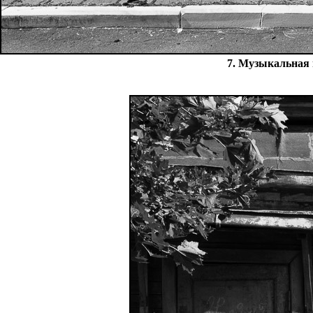
7. Музыкальная 