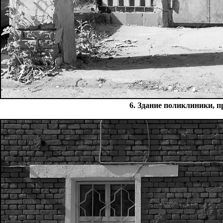
6. Здание поликлиники, п