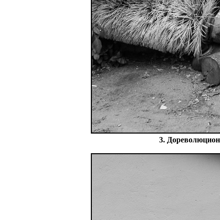
3. Дореволюционн