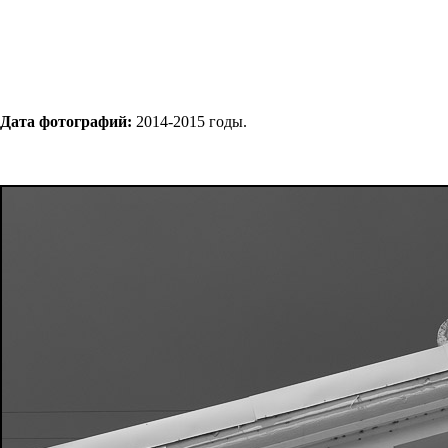
Дата фотографий:
2014-2015 годы.