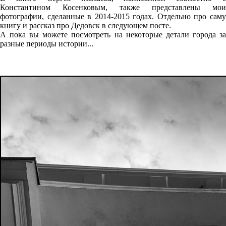
Константином Косенковым, также представлены мои
фотографии, сделанные в 2014-2015 годах. Отдельно про саму
книгу и рассказ про Дедовск в следующем посте.
А пока вы можете посмотреть на некоторые детали города за
разные периоды истории...