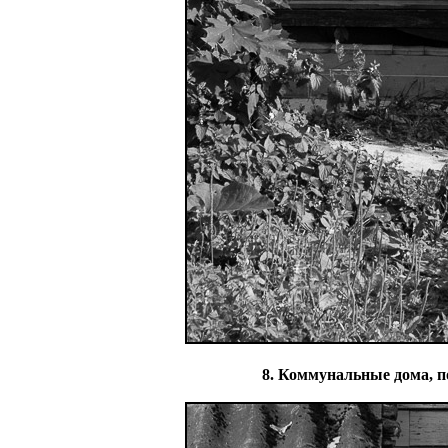
8. Коммунальные дома, по