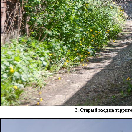
3. Старый вход на террито