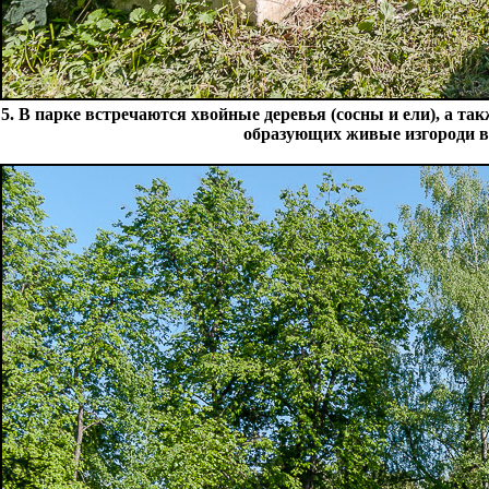
5. В парке встречаются хвойные деревья (сосны и ели), а т
образующих живые изгороди в