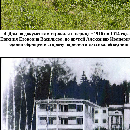
4. Дом по документам строился в период с 1910 по 1914 год
Евгения Егоровна Васильева, по другой Александр Иванович 
здания обращен в сторону паркового массива, объединяя