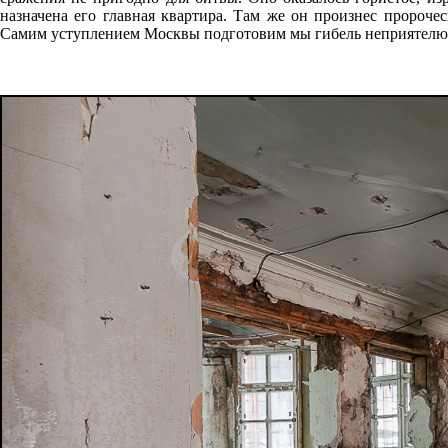
назначена его главная квартира. Там же он произнес пророче
Самим уступлением Москвы подготовим мы гибель неприятелю