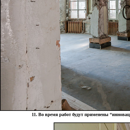
11. Во время работ будут применены “инновац