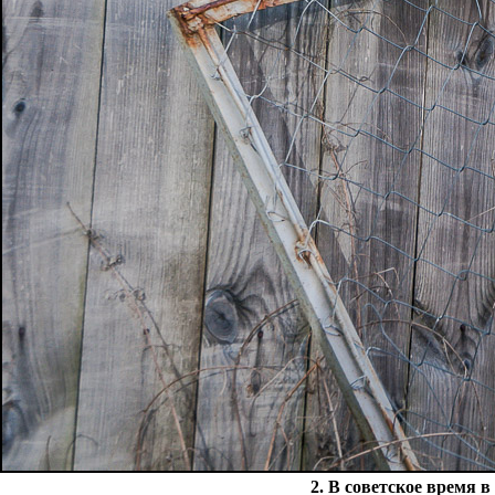
2. В советское время 