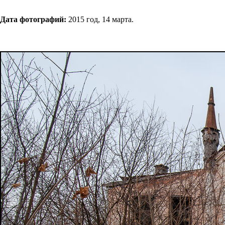
Дата фотографий:
2015 год, 14 марта.