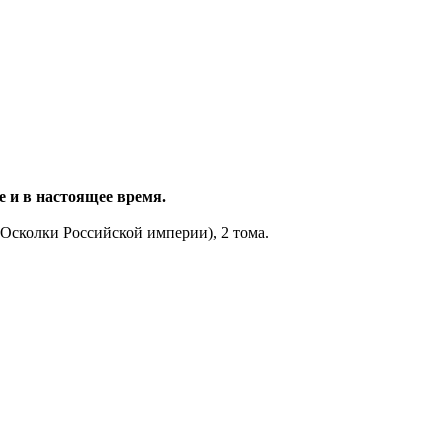
 и в настоящее время.
(Осколки Российской империи), 2 тома.