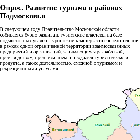
Опрос. Развитие туризма в районах
Подмосковья
В следующем году Правительство Московской области
собирается бурно развивать туристские кластеры на базе
подмосковных усадеб. Туристский кластер - это сосредоточение
в рамках одной ограниченной территории взаимосвязанных
предприятий и организаций, занимающихся разработкой,
производством, продвижением и продажей туристического
продукта, а также деятельностью, смежной с туризмом и
рекреационными услугами.